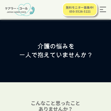
無料モニター募集中!
050-5526-5221
こんなこと思ったこと
ありませんか？