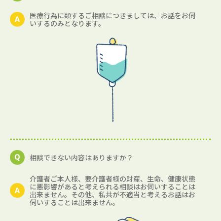
医療行為に類するご相談につきましては、お話をお伺
いするのみとなります。
相談できない内容はありますか？
介護者ご本人様、要介護者様の財産、生命、健康状態
に悪影響があると考えられる相談はお伺いすることは
出来ません。その他、私共が不適当と考えるお話はお
伺いすることは出来ません。