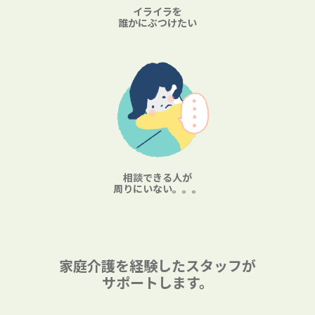
イライラを
誰かにぶつけたい
相談できる人が
周りにいない。。。
家庭介護を経験したスタッフが
サポートします。