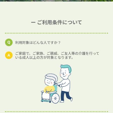
ー ご利用条件について
利用対象はどんな人ですか？
ご家庭で、ご家族、ご親戚、ご友人等の介護を行って
いる成人以上の方が対象となります。