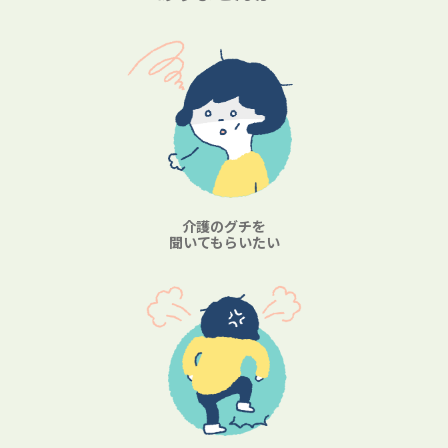
介護のグチを
聞いてもらいたい