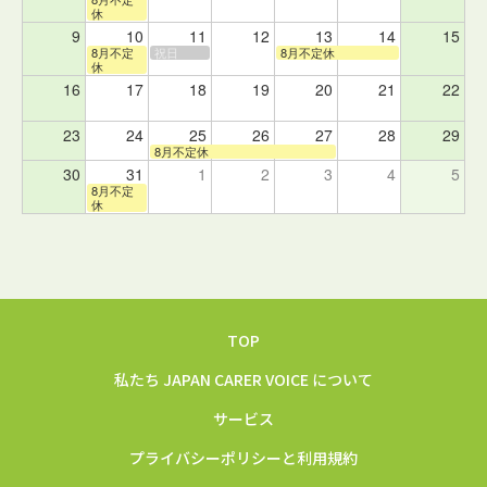
休
9
10
11
12
13
14
15
8月不定
祝日
8月不定休
休
16
17
18
19
20
21
22
23
24
25
26
27
28
29
8月不定休
30
31
1
2
3
4
5
8月不定
休
TOP
私たち JAPAN CARER VOICE について
サービス
プライバシーポリシーと利用規約