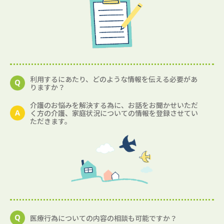
利用するにあたり、どのような情報を伝える必要があ
りますか？
介護のお悩みを解決する為に、お話をお聞かせいただ
く方の介護、家庭状況についての情報を登録させてい
ただきます。
医療行為についての内容の相談も可能ですか？