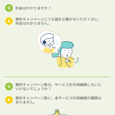
料金はかかりますか？
無料キャンペーンにてお話をお聞かせいただくのに、
料金はかかりません。
無料キャンペーン後は、サービスを利用継続しないと
いけないでしょうか？
無料キャンペーン後に、本サービス利用継続の義務は
ありません。