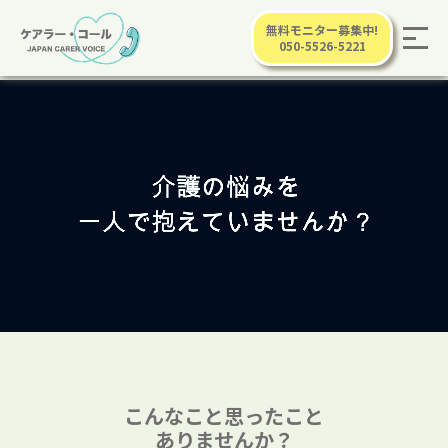
無料モニター募集中!
050-5526-5221
こんなこと思ったこと
ありませんか？