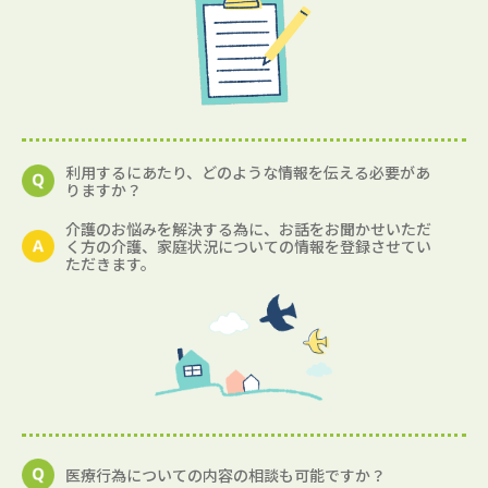
利用するにあたり、どのような情報を伝える必要があ
りますか？
介護のお悩みを解決する為に、お話をお聞かせいただ
く方の介護、家庭状況についての情報を登録させてい
ただきます。
医療行為についての内容の相談も可能ですか？