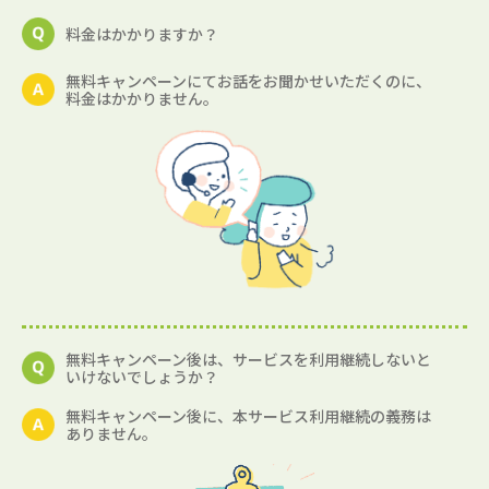
料金はかかりますか？
無料キャンペーンにてお話をお聞かせいただくのに、
料金はかかりません。
無料キャンペーン後は、サービスを利用継続しないと
いけないでしょうか？
無料キャンペーン後に、本サービス利用継続の義務は
ありません。