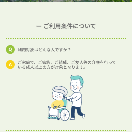
ー ご利用条件について
利用対象はどんな人ですか？
ご家庭で、ご家族、ご親戚、ご友人等の介護を行って
いる成人以上の方が対象となります。