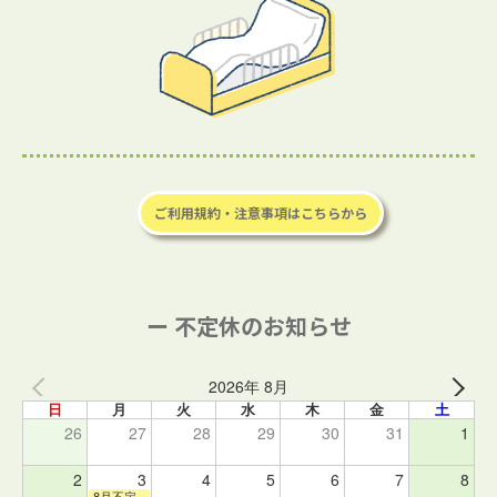
ご利用規約・注意事項はこちらから
ー 不定休のお知らせ
2026年 8月
日
月
火
水
木
金
土
26
27
28
29
30
31
1
2
3
4
5
6
7
8
8月不定