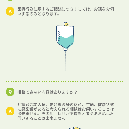
医療行為に類するご相談につきましては、お話をお伺
いするのみとなります。
相談できない内容はありますか？
介護者ご本人様、要介護者様の財産、生命、健康状態
に悪影響があると考えられる相談はお伺いすることは
出来ません。その他、私共が不適当と考えるお話はお
伺いすることは出来ません。