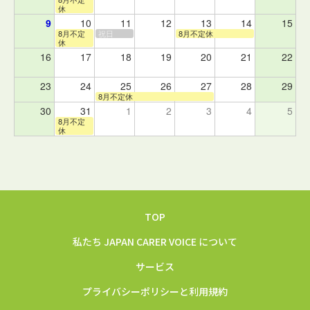
休
9
10
11
12
13
14
15
8月不定
祝日
8月不定休
休
16
17
18
19
20
21
22
23
24
25
26
27
28
29
8月不定休
30
31
1
2
3
4
5
8月不定
休
TOP
私たち JAPAN CARER VOICE について
サービス
プライバシーポリシーと利用規約