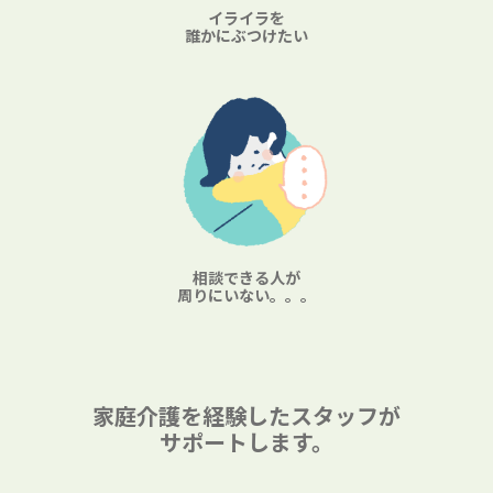
イライラを
誰かにぶつけたい
相談できる人が
周りにいない。。。
家庭介護を経験したスタッフが
サポートします。