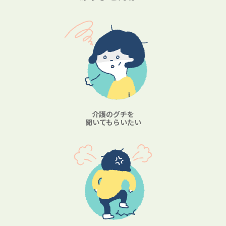
介護のグチを
聞いてもらいたい