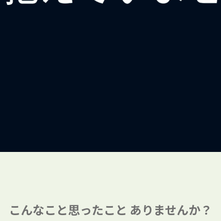
こんなこと思ったこと
ありませんか？