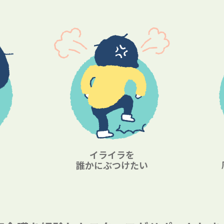
イライラを
誰かにぶつけたい