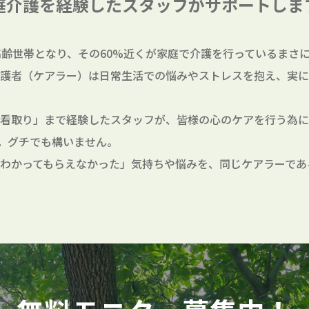
庭介護を経験したスタッフが
サポートしま
高齢世帯となり、その60%近くが家庭で介護を行っているまさに
護者（ケアラー）は日常生活での悩みやストレスを抱え、実に
看取り」まで経験したスタッフが、皆様の心のケアを行う為に
。グチでも構いません。
わかってもらえなかった」気持ちや悩みを、同じケアラーであ