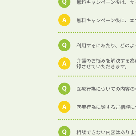
無料キャンペーン後は、サ
無料キャンペーン後に、本
利用するにあたり、どのよ
介護のお悩みを解決する為
録させていただきます。
医療行為についての内容の
医療行為に類するご相談に
相談できない内容はありま