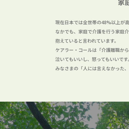
家
現在日本では全世帯の48%以上が
なかでも、家庭で介護を行う家庭介
抱えていると言われています。
ケアラー・コールは「介護離職から
泣いてもいいし、怒ってもいいです
みなさまの「人には言えなかった、