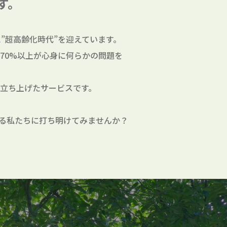
す。
”超高齢化時代”を迎えています。
70%以上が心身に何らかの問題を
立ち上げたサービスです。
る私たちに打ち明けてみませんか？