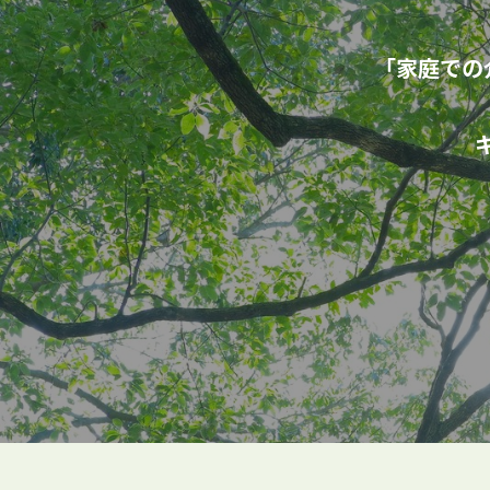
「家庭での