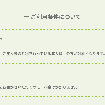
ー ご利用条件について
？
、ご友人等の介護を行っている成人以上の方が対象となります
をお聞かせいただくのに、料金はかかりません。