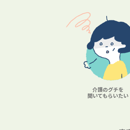
介護のグチを
聞いてもらいたい