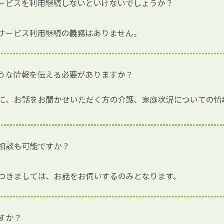
ービスを利用継続しないといけないでしょうか？
サービス利用継続の義務はありません。
うな情報を伝える必要がありますか？
に、お話をお聞かせいただく方の介護、家庭状況についての情
相談も可能ですか？
つきましては、お話をお伺いするのみとなります。
すか？