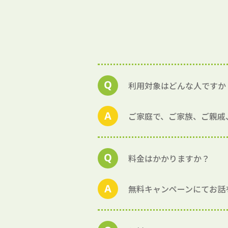
利用対象はどんな人ですか
ご家庭で、ご家族、ご親戚
料金はかかりますか？
無料キャンペーンにてお話