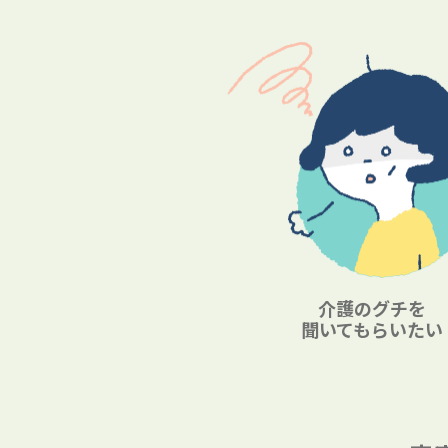
介護のグチを
聞いてもらいたい