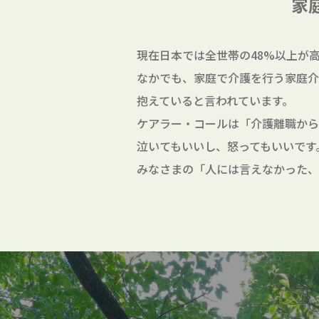
家
現在日本では全世帯の48%以上が
なかでも、家庭で介護を行う家庭介
抱えていると言われています。
ケアラー・コールは「介護離職から
泣いてもいいし、怒ってもいいです
みなさまの「人には言えなかった、