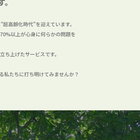
す。
”超高齢化時代”を迎えています。
70%以上が心身に何らかの問題を
立ち上げたサービスです。
る私たちに打ち明けてみませんか？