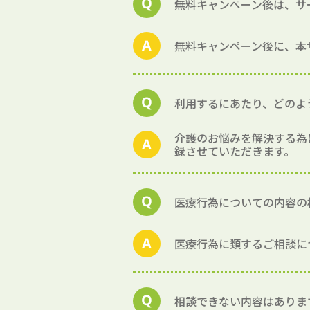
無料キャンペーン後は、サ
無料キャンペーン後に、本
利用するにあたり、どのよ
介護のお悩みを解決する為
録させていただきます。
医療行為についての内容の
医療行為に類するご相談に
相談できない内容はありま