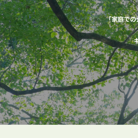
「家庭での