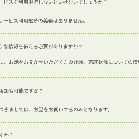
ービスを利用継続しないといけないでしょうか？
サービス利用継続の義務はありません。
うな情報を伝える必要がありますか？
に、お話をお聞かせいただく方の介護、家庭状況についての情
相談も可能ですか？
つきましては、お話をお伺いするのみとなります。
すか？