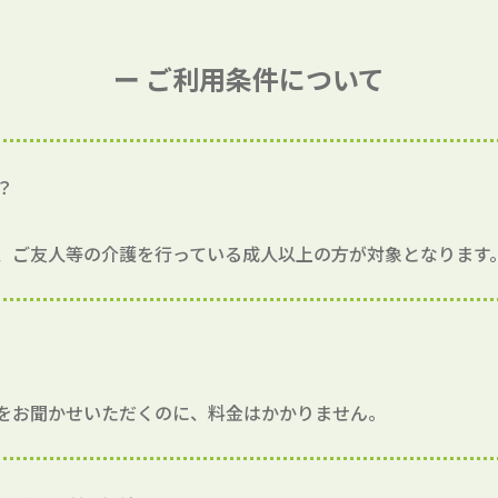
ー ご利用条件について
？
、ご友人等の介護を行っている成人以上の方が対象となります
をお聞かせいただくのに、料金はかかりません。