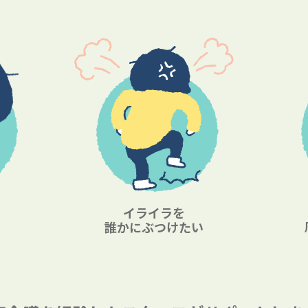
イライラを
誰かにぶつけたい