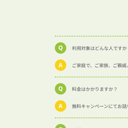
利用対象はどんな人ですか
ご家庭で、ご家族、ご親戚
料金はかかりますか？
無料キャンペーンにてお話