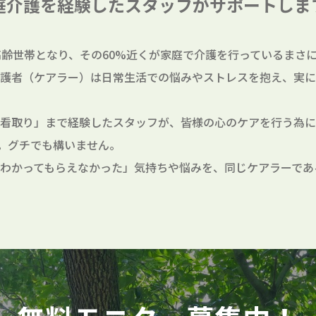
庭介護を経験したスタッフが
サポートしま
高齢世帯となり、その60%近くが家庭で介護を行っているまさに
護者（ケアラー）は日常生活での悩みやストレスを抱え、実に
看取り」まで経験したスタッフが、皆様の心のケアを行う為に
。グチでも構いません。
わかってもらえなかった」気持ちや悩みを、同じケアラーであ