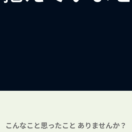
こんなこと思ったこと
ありませんか？