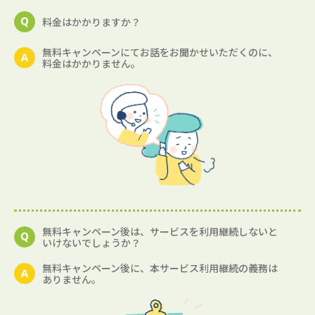
料金はかかりますか？
無料キャンペーンにてお話をお聞かせいただくのに、
料金はかかりません。
無料キャンペーン後は、サービスを利用継続しないと
いけないでしょうか？
無料キャンペーン後に、本サービス利用継続の義務は
ありません。