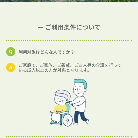
ー ご利用条件について
利用対象はどんな人ですか？
ご家庭で、ご家族、ご親戚、ご友人等の介護を行って
いる成人以上の方が対象となります。