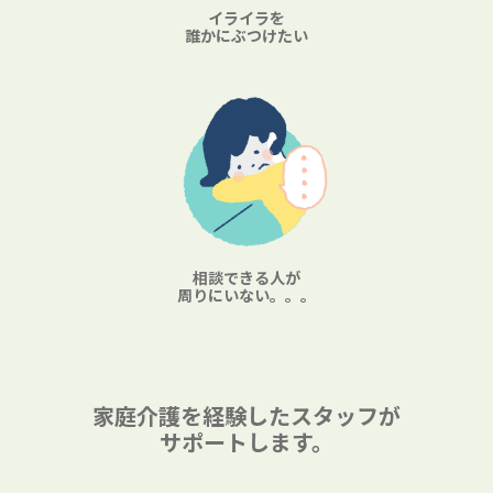
イライラを
誰かにぶつけたい
相談できる人が
周りにいない。。。
家庭介護を経験したスタッフが
サポートします。