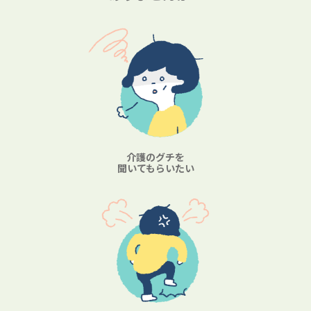
介護のグチを
聞いてもらいたい