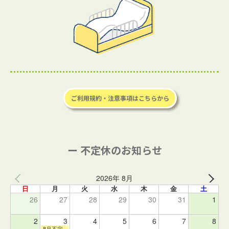
ご利用規約・注意事項はこちらから
ー 不定休のお知らせ
2026年 8月
日
月
火
水
木
金
土
26
27
28
29
30
31
1
2
3
4
5
6
7
8
8月不定