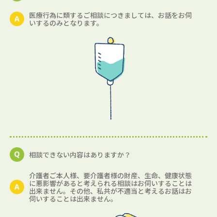
医療行為に類するご相談につきましては、お話をお伺
いするのみとなります。
相談できない内容はありますか？
介護者ご本人様、要介護者様の財産、生命、健康状態
に悪影響があると考えられる相談はお伺いすることは
出来ません。その他、私共が不適当と考えるお話はお
伺いすることは出来ません。