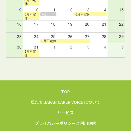
休
9
10
11
12
13
14
15
8月不定
祝日
8月不定休
休
16
17
18
19
20
21
22
23
24
25
26
27
28
29
8月不定休
30
31
1
2
3
4
5
8月不定
休
TOP
私たち JAPAN CARER VOICE について
サービス
プライバシーポリシーと利用規約