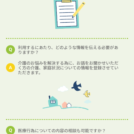
利用するにあたり、どのような情報を伝える必要があ
りますか？
介護のお悩みを解決する為に、お話をお聞かせいただ
く方の介護、家庭状況についての情報を登録させてい
ただきます。
医療行為についての内容の相談も可能ですか？