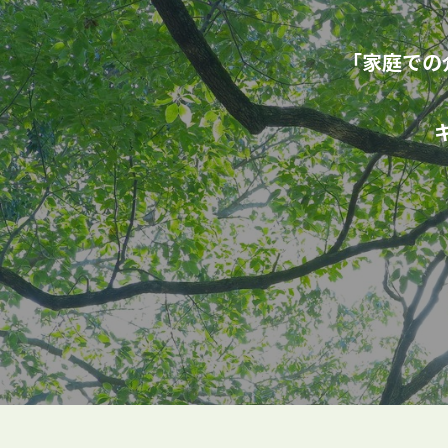
「家庭での