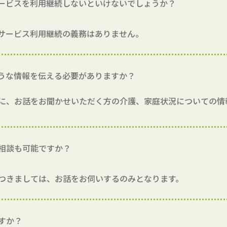
ービスを利用継続しないといけないでしょうか？
サービス利用継続の義務はありません。
うな情報を伝える必要がありますか？
に、お話をお聞かせいただく方の介護、家庭状況についての情
相談も可能ですか？
つきましては、お話をお伺いするのみとなります。
すか？