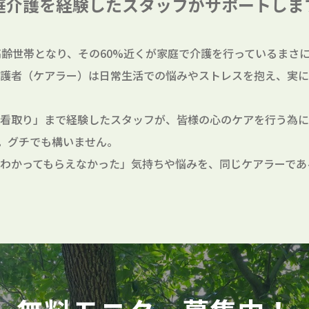
庭介護を経験したスタッフが
サポートしま
高齢世帯となり、その60%近くが家庭で介護を行っているまさに
護者（ケアラー）は日常生活での悩みやストレスを抱え、実に
看取り」まで経験したスタッフが、皆様の心のケアを行う為に
。グチでも構いません。
わかってもらえなかった」気持ちや悩みを、同じケアラーであ