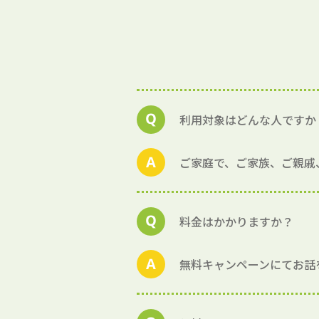
利用対象はどんな人ですか
ご家庭で、ご家族、ご親戚
料金はかかりますか？
無料キャンペーンにてお話