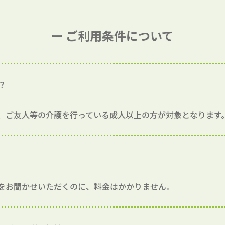
ー ご利用条件について
？
、ご友人等の介護を行っている成人以上の方が対象となります
をお聞かせいただくのに、料金はかかりません。