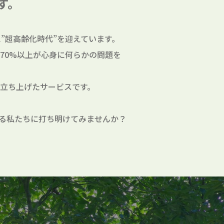
す。
”超高齢化時代”を迎えています。
70%以上が心身に何らかの問題を
立ち上げたサービスです。
る私たちに打ち明けてみませんか？