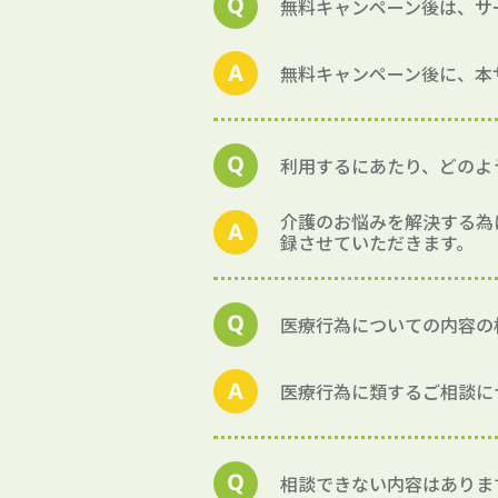
無料キャンペーン後は、サ
無料キャンペーン後に、本
利用するにあたり、どのよ
介護のお悩みを解決する為
録させていただきます。
医療行為についての内容の
医療行為に類するご相談に
相談できない内容はありま