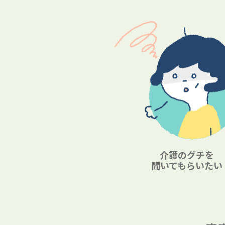
介護のグチを
聞いてもらいたい