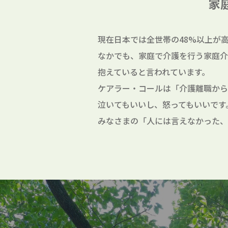
家
現在日本では全世帯の48%以上が
なかでも、家庭で介護を行う家庭介
抱えていると言われています。
ケアラー・コールは「介護離職から
泣いてもいいし、怒ってもいいです
みなさまの「人には言えなかった、