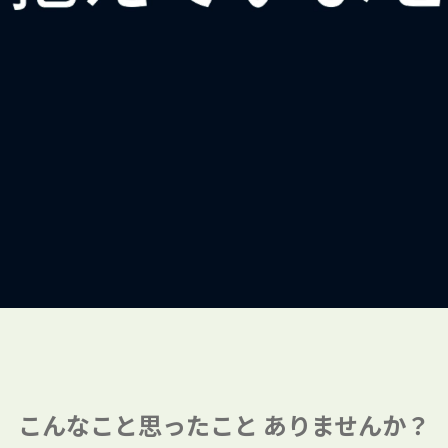
こんなこと思ったこと
ありませんか？