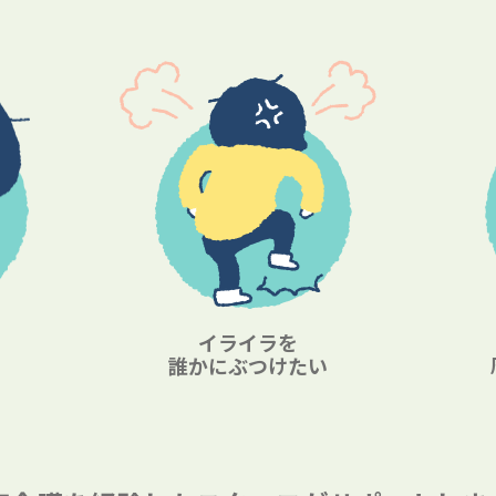
イライラを
誰かにぶつけたい