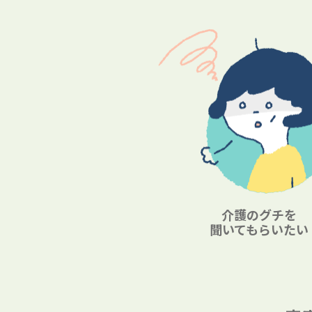
介護のグチを
聞いてもらいたい