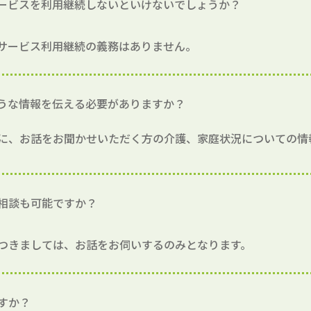
ービスを利用継続しないといけないでしょうか？
サービス利用継続の義務はありません。
うな情報を伝える必要がありますか？
に、お話をお聞かせいただく方の介護、家庭状況についての情
相談も可能ですか？
つきましては、お話をお伺いするのみとなります。
すか？