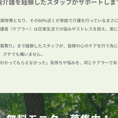
庭介護を経験したスタッフが
サポートしま
高齢世帯となり、その60%近くが家庭で介護を行っているまさに
護者（ケアラー）は日常生活での悩みやストレスを抱え、実に
看取り」まで経験したスタッフが、皆様の心のケアを行う為に
。グチでも構いません。
わかってもらえなかった」気持ちや悩みを、同じケアラーであ