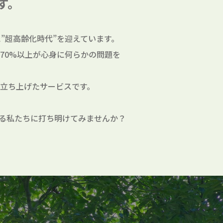
す。
”超高齢化時代”を迎えています。
70%以上が心身に何らかの問題を
立ち上げたサービスです。
る私たちに打ち明けてみませんか？