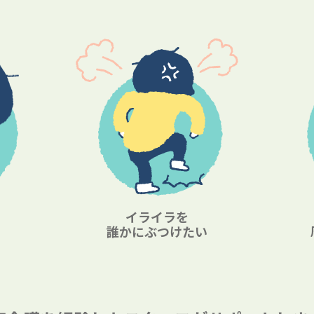
イライラを
誰かにぶつけたい