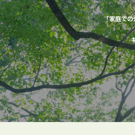
「家庭での