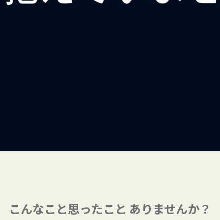
こんなこと思ったこと
ありませんか？