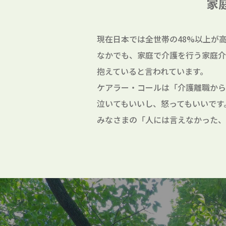
家
現在日本では全世帯の48%以上が
なかでも、家庭で介護を行う家庭介
抱えていると言われています。
ケアラー・コールは「介護離職から
泣いてもいいし、怒ってもいいです
みなさまの「人には言えなかった、