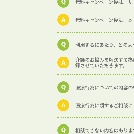
無料キャンペーン後は、サ
無料キャンペーン後に、本
利用するにあたり、どのよ
介護のお悩みを解決する為
録させていただきます。
医療行為についての内容の
医療行為に類するご相談に
相談できない内容はありま