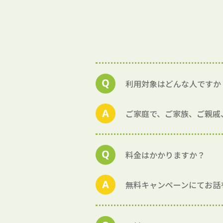
利用対象はどんな人ですか
ご家庭で、ご家族、ご親戚
料金はかかりますか？
無料キャンペーンにてお話