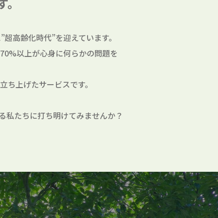
す。
”超高齢化時代”を迎えています。
70%以上が心身に何らかの問題を
立ち上げたサービスです。
る私たちに打ち明けてみませんか？