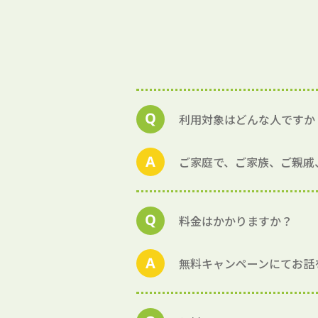
利用対象はどんな人ですか
ご家庭で、ご家族、ご親戚
料金はかかりますか？
無料キャンペーンにてお話