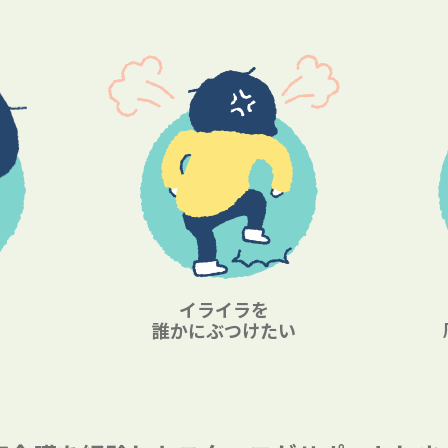
イライラを
誰かにぶつけたい