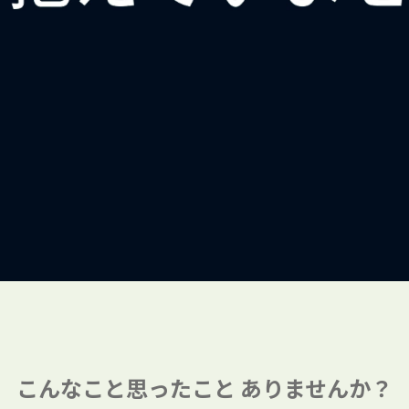
こんなこと思ったこと
ありませんか？