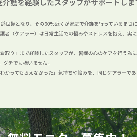
庭介護を経験したスタッフが
サポートしま
高齢世帯となり、その60%近くが家庭で介護を行っているまさに
護者（ケアラー）は日常生活での悩みやストレスを抱え、実に
看取り」まで経験したスタッフが、皆様の心のケアを行う為に
。グチでも構いません。
わかってもらえなかった」気持ちや悩みを、同じケアラーであ