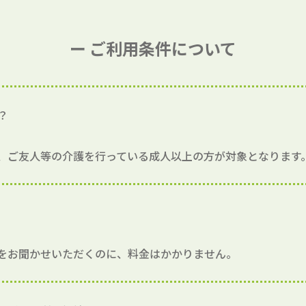
ー ご利用条件について
？
、ご友人等の介護を行っている成人以上の方が対象となります
をお聞かせいただくのに、料金はかかりません。