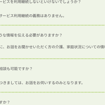
ービスを利用継続しないといけないでしょうか？
サービス利用継続の義務はありません。
うな情報を伝える必要がありますか？
に、お話をお聞かせいただく方の介護、家庭状況についての情
相談も可能ですか？
つきましては、お話をお伺いするのみとなります。
すか？