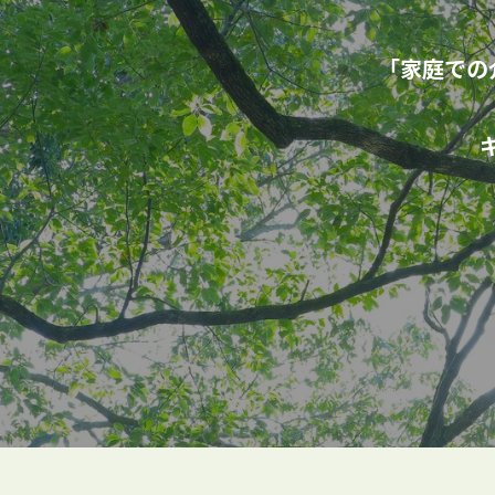
「家庭での