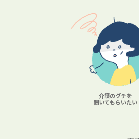
介護のグチを
聞いてもらいたい