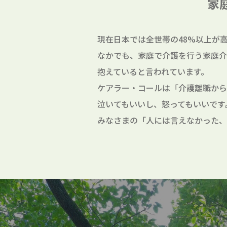
家
現在日本では全世帯の48%以上が
なかでも、家庭で介護を行う家庭介
抱えていると言われています。
ケアラー・コールは「介護離職から
泣いてもいいし、怒ってもいいです
みなさまの「人には言えなかった、