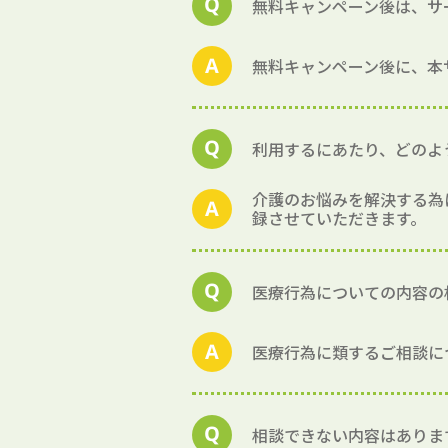
無料キャンペーン後は、サ
無料キャンペーン後に、本
利用するにあたり、どのよ
介護のお悩みを解決する為
録させていただきます。
医療行為についての内容の
医療行為に類するご相談に
相談できない内容はありま