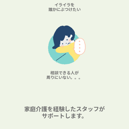
イライラを
誰かにぶつけたい
相談できる人が
周りにいない。。。
家庭介護を経験したスタッフが
サポートします。