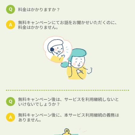
料金はかかりますか？
無料キャンペーンにてお話をお聞かせいただくのに、
料金はかかりません。
無料キャンペーン後は、サービスを利用継続しないと
いけないでしょうか？
無料キャンペーン後に、本サービス利用継続の義務は
ありません。