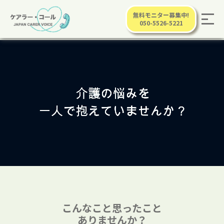
無料モニター募集中!
050-5526-5221
こんなこと思ったこと
ありませんか？