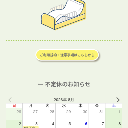
ご利用規約・注意事項はこちらから
ー 不定休のお知らせ
2026年 8月
日
月
火
水
木
金
土
26
27
28
29
30
31
1
2
3
4
5
6
7
8
8月不定