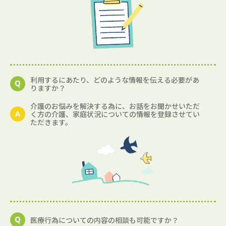
利用するにあたり、どのような情報を伝える必要があ
りますか？
介護のお悩みを解決する為に、お話をお聞かせいただ
く方の介護、家庭状況についての情報を登録させてい
ただきます。
医療行為についての内容の相談も可能ですか？