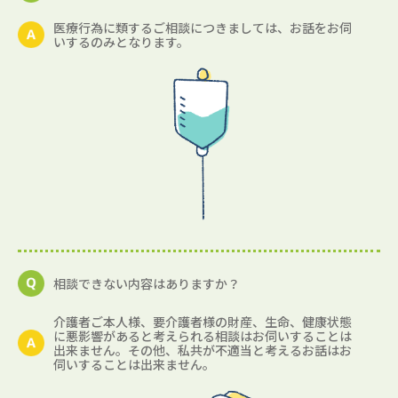
医療行為に類するご相談につきましては、お話をお伺
いするのみとなります。
相談できない内容はありますか？
介護者ご本人様、要介護者様の財産、生命、健康状態
に悪影響があると考えられる相談はお伺いすることは
出来ません。その他、私共が不適当と考えるお話はお
伺いすることは出来ません。