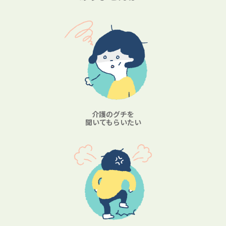
介護のグチを
聞いてもらいたい