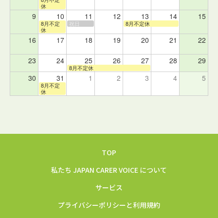
休
9
10
11
12
13
14
15
8月不定
祝日
8月不定休
休
16
17
18
19
20
21
22
23
24
25
26
27
28
29
8月不定休
30
31
1
2
3
4
5
8月不定
休
TOP
私たち JAPAN CARER VOICE について
サービス
プライバシーポリシーと利用規約