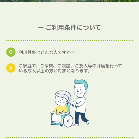
ー ご利用条件について
利用対象はどんな人ですか？
ご家庭で、ご家族、ご親戚、ご友人等の介護を行って
いる成人以上の方が対象となります。