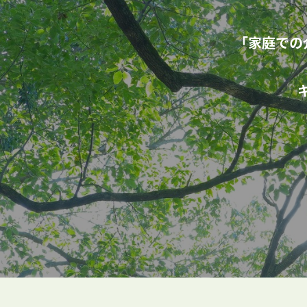
「家庭での