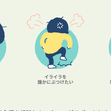
イライラを
誰かにぶつけたい