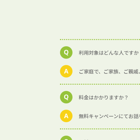
利用対象はどんな人ですか
ご家庭で、ご家族、ご親戚
料金はかかりますか？
無料キャンペーンにてお話