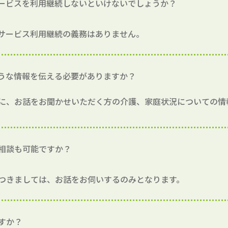
ービスを利用継続しないといけないでしょうか？
サービス利用継続の義務はありません。
うな情報を伝える必要がありますか？
に、お話をお聞かせいただく方の介護、家庭状況についての情
相談も可能ですか？
つきましては、お話をお伺いするのみとなります。
すか？