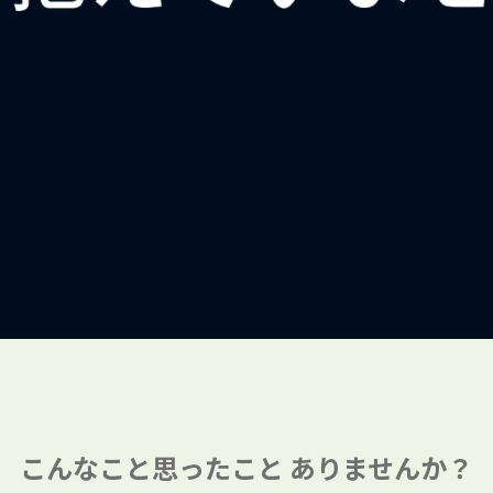
こんなこと思ったこと
ありませんか？