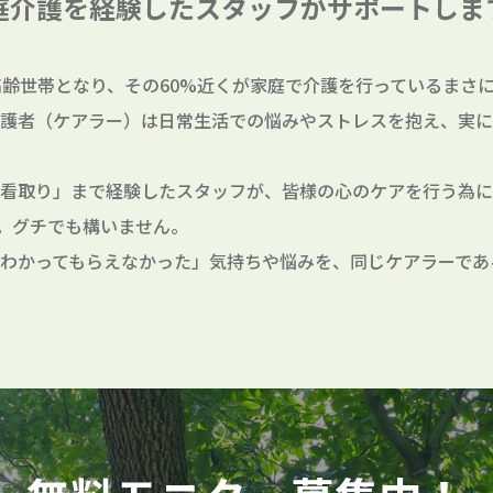
庭介護を経験したスタッフが
サポートしま
高齢世帯となり、その60%近くが家庭で介護を行っているまさに
護者（ケアラー）は日常生活での悩みやストレスを抱え、実に
看取り」まで経験したスタッフが、皆様の心のケアを行う為に
。グチでも構いません。
わかってもらえなかった」気持ちや悩みを、同じケアラーであ