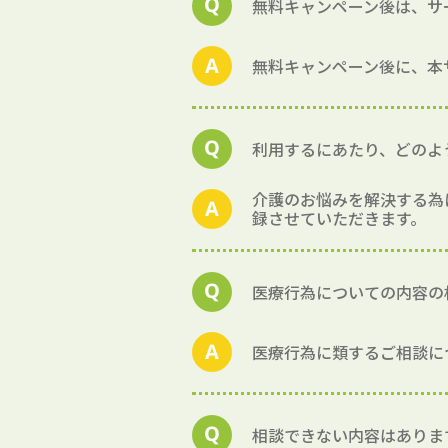
無料キャンペーン後は、サ
無料キャンペーン後に、本
利用するにあたり、どのよ
介護のお悩みを解決する為
録させていただきます。
医療行為についての内容の
医療行為に類するご相談に
相談できない内容はありま