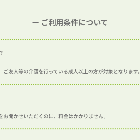
ー ご利用条件について
？
、ご友人等の介護を行っている成人以上の方が対象となります
をお聞かせいただくのに、料金はかかりません。