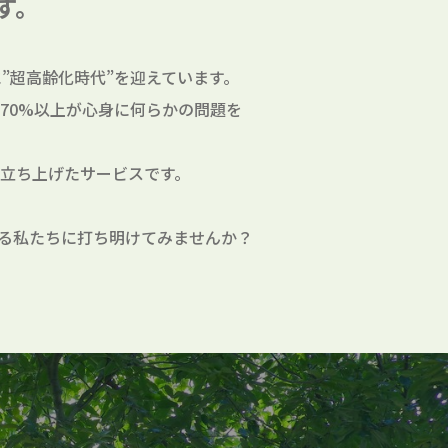
す。
”超高齢化時代”を迎えています。
70%以上が心身に何らかの問題を
立ち上げたサービスです。
る私たちに打ち明けてみませんか？