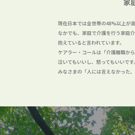
家
現在日本では全世帯の48%以上が
なかでも、家庭で介護を行う家庭介
抱えていると言われています。
ケアラー・コールは「介護離職から
泣いてもいいし、怒ってもいいです
みなさまの「人には言えなかった、