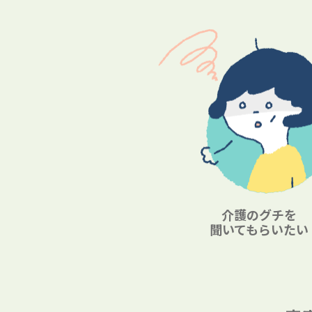
介護のグチを
聞いてもらいたい