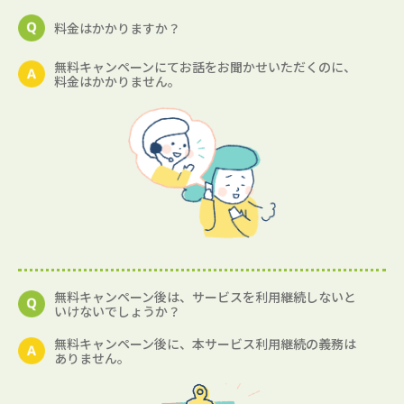
料金はかかりますか？
無料キャンペーンにてお話をお聞かせいただくのに、
料金はかかりません。
無料キャンペーン後は、サービスを利用継続しないと
いけないでしょうか？
無料キャンペーン後に、本サービス利用継続の義務は
ありません。