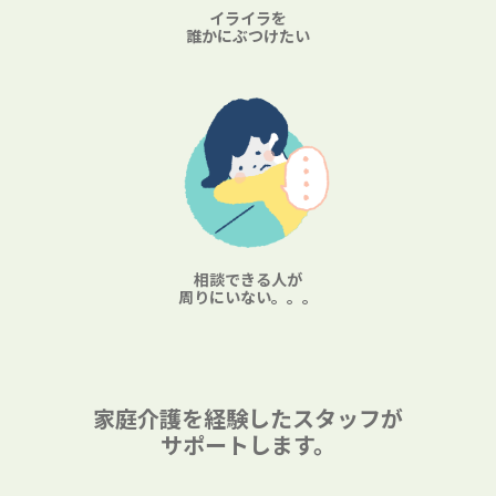
イライラを
誰かにぶつけたい
相談できる人が
周りにいない。。。
家庭介護を経験したスタッフが
サポートします。