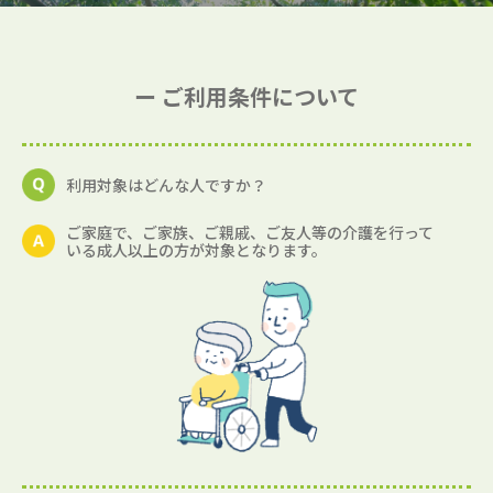
ー ご利用条件について
利用対象はどんな人ですか？
ご家庭で、ご家族、ご親戚、ご友人等の介護を行って
いる成人以上の方が対象となります。