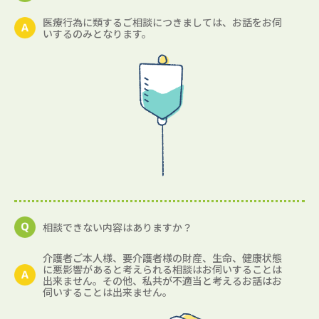
医療行為に類するご相談につきましては、お話をお伺
いするのみとなります。
相談できない内容はありますか？
介護者ご本人様、要介護者様の財産、生命、健康状態
に悪影響があると考えられる相談はお伺いすることは
出来ません。その他、私共が不適当と考えるお話はお
伺いすることは出来ません。