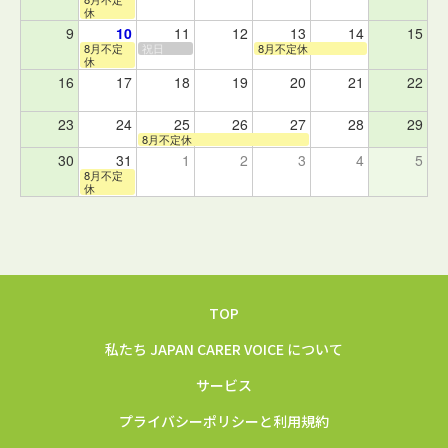
休
9
10
11
12
13
14
15
8月不定
祝日
8月不定休
休
16
17
18
19
20
21
22
23
24
25
26
27
28
29
8月不定休
30
31
1
2
3
4
5
8月不定
休
TOP
私たち JAPAN CARER VOICE について
サービス
プライバシーポリシーと利用規約