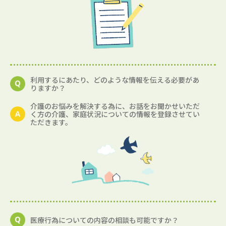
利用するにあたり、どのような情報を伝える必要があ
りますか？
介護のお悩みを解決する為に、お話をお聞かせいただ
く方の介護、家庭状況についての情報を登録させてい
ただきます。
医療行為についての内容の相談も可能ですか？